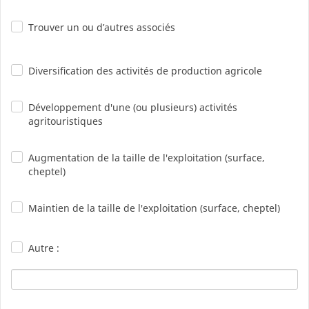
Trouver un ou d’autres associés
Diversification des activités de production agricole
Développement d'une (ou plusieurs) activités
agritouristiques
Augmentation de la taille de l'exploitation (surface,
cheptel)
Maintien de la taille de l'exploitation (surface, cheptel)
Autre :