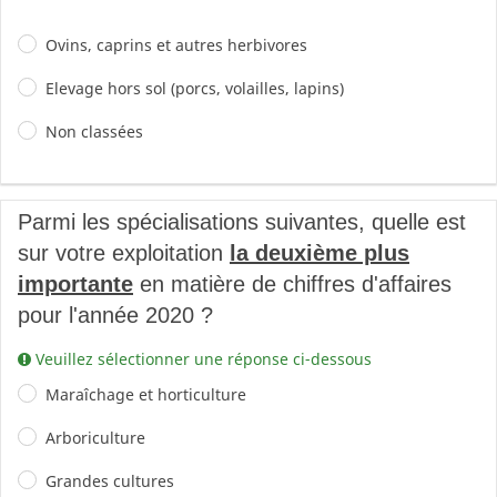
Ovins, caprins et autres herbivores
Elevage hors sol (porcs, volailles, lapins)
Non classées
Parmi les spécialisations suivantes, quelle est
sur votre exploitation
la deuxième plus
importante
en matière de chiffres d'affaires
pour l'année 2020 ?
Veuillez sélectionner une réponse ci-dessous
Maraîchage et horticulture
Arboriculture
Grandes cultures