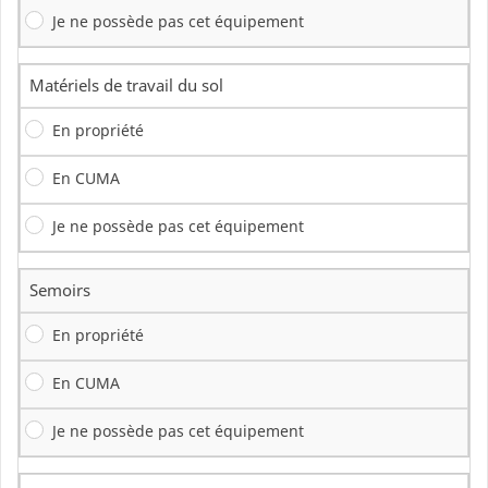
Je ne possède pas cet équipement
Matériels de travail du sol
En propriété
En CUMA
Je ne possède pas cet équipement
Semoirs
En propriété
En CUMA
Je ne possède pas cet équipement