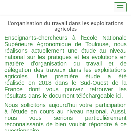
Toggl
L’organisation du travail dans les exploitations
agricoles
Enseignants-chercheurs à l’Ecole Nationale
Supérieure Agronomique de Toulouse, nous
réalisons actuellement une étude au niveau
national sur les pratiques et les évolutions en
matière d'organisation du travail et de
délégation des travaux dans les exploitations
agricoles. Une première étude a été
réalisée en 2018 dans le Sud-Ouest de la
France dont vous pouvez retrouver les
résultats dans le document
téléchargeable ici
.
Nous sollicitons aujourd'hui votre participation
à l'étude en cours au niveau national. Aussi,
nous vous serions particulièrement
reconnaissants de bien vouloir répondre à ce
questionnaire.