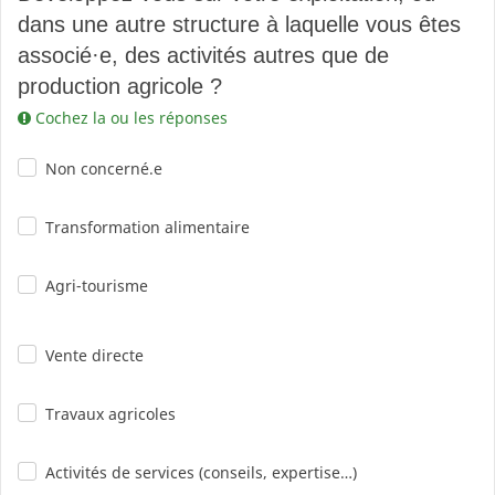
dans une autre structure à laquelle vous êtes
associé
·
e, des activités autres que de
production agricole ?
Cochez la ou les réponses
Non concerné.e
Transformation alimentaire
Agri-tourisme
Vente directe
Travaux agricoles
Activités de services (conseils, expertise…)