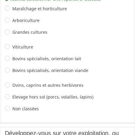
Maraîchage et horticulture
Arboriculture
Grandes cultures
Viticulture
Bovins spécialisés, orientation lait
Bovins spécialisés, orientation viande
Ovins, caprins et autres herbivores
Elevage hors sol (porcs, volailles, lapins)
Non classées
Développez-vous sur votre exploitation, ou