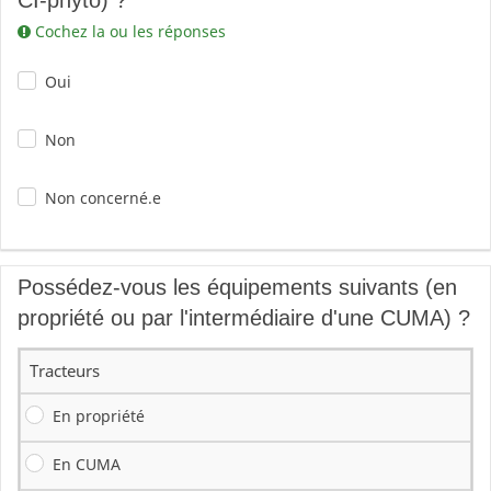
CI-phyto) ?
Cochez la ou les réponses
Oui
Non
Non concerné.e
Possédez-vous les équipements suivants (en
propriété ou par l'intermédiaire d'une CUMA) ?
Tracteurs
En propriété
En CUMA