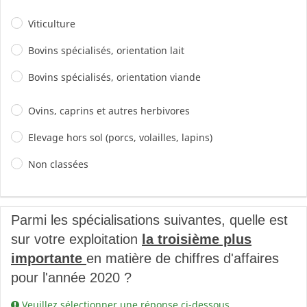
Viticulture
Bovins spécialisés, orientation lait
Bovins spécialisés, orientation viande
Ovins, caprins et autres herbivores
Elevage hors sol (porcs, volailles, lapins)
Non classées
Parmi les spécialisations suivantes, quelle est
sur votre exploitation
la troisième plus
importante
en matière de chiffres d'affaires
pour l'année 2020 ?
Veuillez sélectionner une réponse ci-dessous