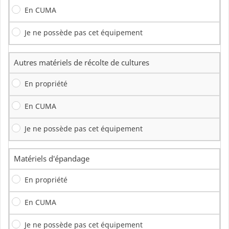
En CUMA
Je ne possède pas cet équipement
Autres matériels de récolte de cultures
En propriété
En CUMA
Je ne possède pas cet équipement
Matériels d'épandage
En propriété
En CUMA
Je ne possède pas cet équipement