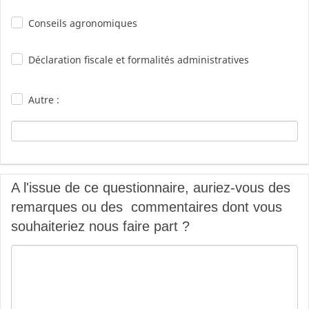
Conseils agronomiques
Déclaration fiscale et formalités administratives
Autre :
A l'issue de ce questionnaire, auriez-vous des
remarques ou des commentaires dont vous
souhaiteriez nous faire part ?