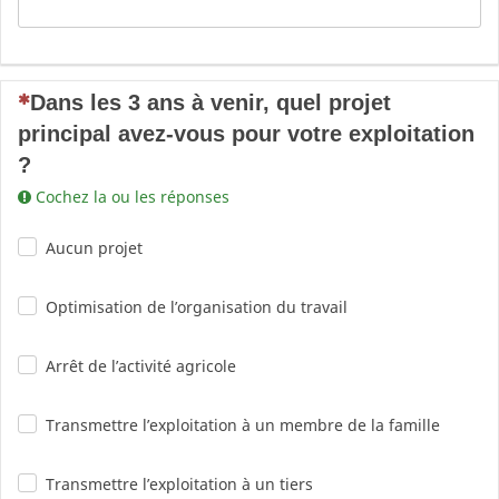
(Cette question est obligatoire)
Dans les 3 ans à venir, quel projet
principal avez-vous pour votre exploitation
?
Cochez la ou les réponses
Aucun projet
Optimisation de l’organisation du travail
Arrêt de l’activité agricole
Transmettre l’exploitation à un membre de la famille
Transmettre l’exploitation à un tiers