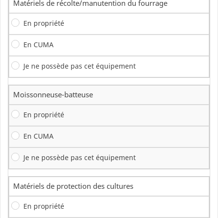
Matériels de récolte/manutention du fourrage
En propriété
En CUMA
Je ne possède pas cet équipement
Moissonneuse-batteuse
En propriété
En CUMA
Je ne possède pas cet équipement
Matériels de protection des cultures
En propriété