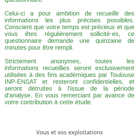
Celui-ci a pour ambition de recueillir des
informations les plus précises possibles.
Conscient que votre temps est précieux et que
vous êtes régulièrement sollicité·es, ce
questionnaire demande une quinzaine de
minutes pour être rempli.
Strictement anonymes, toutes les
informations recueillies seront exclusivement
utilisées à des fins académiques par Toulouse
INP-ENSAT et resteront confidentielles, et
seront détruites à l'issue de la période
d'analyse. En vous remerciant par avance de
votre contribution à cette étude.
Vous et vos exploitations